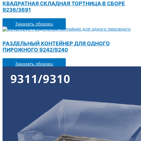
КВАДРАТНАЯ СКЛАДНАЯ ТОРТНИЦА В СБОРЕ
9236/3691
Заказать образец
РАЗДЕЛЬНЫЙ КОНТЕЙНЕР ДЛЯ ОДНОГО
ПИРОЖНОГО 9242/9240
Заказать образец