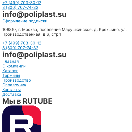
+7 (499) 703-30-12
8 (800) 707-74-32
info@poliplast.su
Оформление подписки
108810, г. Москва, поселение Марушкинское, д. Крекшино, ул.
Производственная, д.6, стр.1
+7 (499) 703-30-12
8 (800) 707-74-32
info@poliplast.su
Главная
О компании
Каталог
Термины
Производство
Справочник
Контакты
Доставка
Мы в RUTUBE