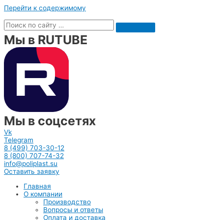
Перейти к содержимому
Мы в RUTUBE
Мы в соцсетях
Vk
Telegram
8 (499) 703-30-12
8 (800) 707-74-32
info@poliplast.su
Оставить заявку
Главная
О компании
Производство
Вопросы и ответы
Оплата и доставка