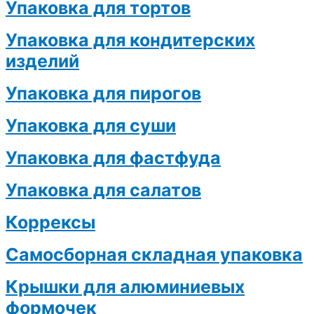
Упаковка для тортов
Упаковка для кондитерских
изделий
Упаковка для пирогов
Упаковка для суши
Упаковка для фастфуда
Упаковка для салатов
Коррексы
Самосборная складная упаковка
Крышки для алюминиевых
формочек