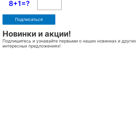
8+1=?
Новинки и акции!
Подпишитесь и узнавайте первыми о наших новинках и других
интересных предложениях!