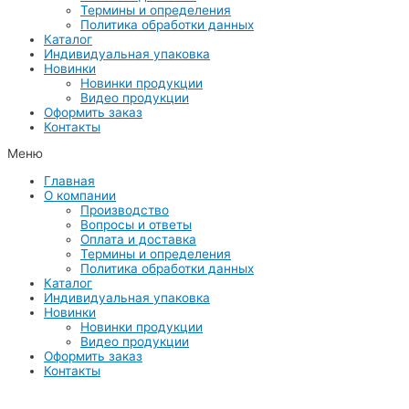
Термины и определения
Политика обработки данных
Каталог
Индивидуальная упаковка
Новинки
Новинки продукции
Видео продукции
Оформить заказ
Контакты
Меню
Главная
О компании
Производство
Вопросы и ответы
Оплата и доставка
Термины и определения
Политика обработки данных
Каталог
Индивидуальная упаковка
Новинки
Новинки продукции
Видео продукции
Оформить заказ
Контакты