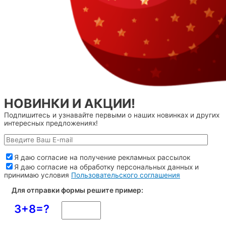
НОВИНКИ И АКЦИИ!
Подпишитесь и узнавайте первыми о наших новинках и других
интересных предложениях!
Я даю согласие на получение рекламных рассылок
Я даю согласие на обработку персональных данных и
принимаю условия
Пользовательского соглашения
Для отправки формы решите пример:
3+8=?