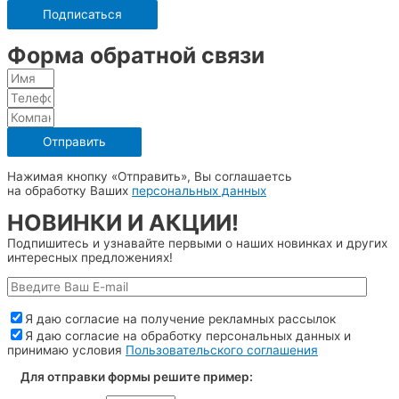
Форма обратной связи
Отправить
Нажимая кнопку «Отправить», Вы соглашаетсь
на обработку Ваших
персональных данных
НОВИНКИ И АКЦИИ!
Подпишитесь и узнавайте первыми о наших новинках и других
интересных предложениях!
Я даю согласие на получение рекламных рассылок
Я даю согласие на обработку персональных данных и
принимаю условия
Пользовательского соглашения
Для отправки формы решите пример: