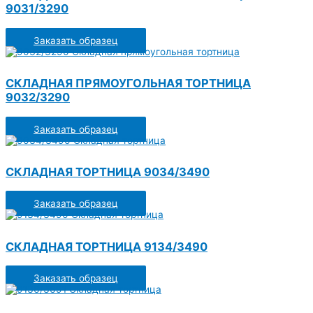
9031/3290
Заказать образец
СКЛАДНАЯ ПРЯМОУГОЛЬНАЯ ТОРТНИЦА
9032/3290
Заказать образец
СКЛАДНАЯ ТОРТНИЦА 9034/3490
Заказать образец
СКЛАДНАЯ ТОРТНИЦА 9134/3490
Заказать образец