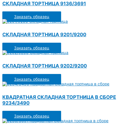
СКЛАДНАЯ ТОРТНИЦА 9136/3691
Заказать образец
СКЛАДНАЯ ТОРТНИЦА 9201/9200
Заказать образец
СКЛАДНАЯ ТОРТНИЦА 9202/9200
Заказать образец
КВАДРАТНАЯ СКЛАДНАЯ ТОРТНИЦА В СБОРЕ
9234/3490
Заказать образец