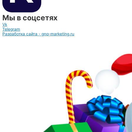
Мы в соцсетях
Vk
Telegram
Разработка сайта - gnq-marketing.ru