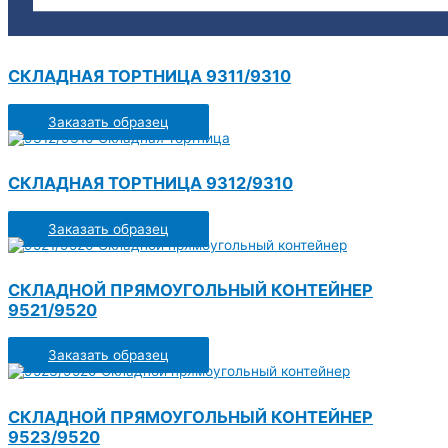
СКЛАДНАЯ ТОРТНИЦА 9311/9310
Заказать образец
СКЛАДНАЯ ТОРТНИЦА 9312/9310
Заказать образец
СКЛАДНОЙ ПРЯМОУГОЛЬНЫЙ КОНТЕЙНЕР
9521/9520
Заказать образец
СКЛАДНОЙ ПРЯМОУГОЛЬНЫЙ КОНТЕЙНЕР
9523/9520