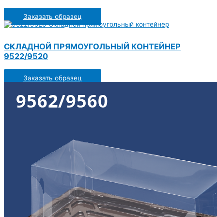
Заказать образец
СКЛАДНОЙ ПРЯМОУГОЛЬНЫЙ КОНТЕЙНЕР
9522/9520
Заказать образец