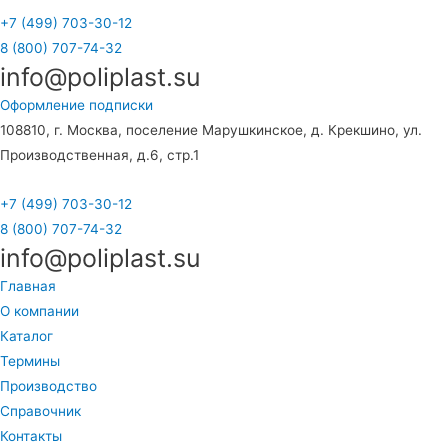
+7 (499) 703-30-12
8 (800) 707-74-32
info@poliplast.su
Оформление подписки
108810, г. Москва, поселение Марушкинское, д. Крекшино, ул.
Производственная, д.6, стр.1
+7 (499) 703-30-12
8 (800) 707-74-32
info@poliplast.su
Главная
О компании
Каталог
Термины
Производство
Справочник
Контакты