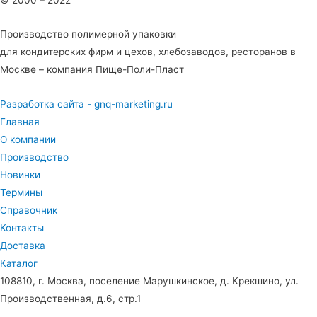
Производство полимерной упаковки
для кондитерских фирм и цехов, хлебозаводов, ресторанов в
Москве – компания Пище-Поли-Пласт
Разработка сайта - gnq-marketing.ru
Главная
О компании
Производство
Новинки
Термины
Справочник
Контакты
Доставка
Каталог
108810, г. Москва, поселение Марушкинское, д. Крекшино, ул.
Производственная, д.6, стр.1