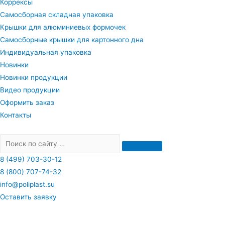
Коррексы
Самосборная складная упаковка
Крышки для алюминиевых формочек
Самосборные крышки для картонного дна
Индивидуальная упаковка
Новинки
Новинки продукции
Видео продукции
Оформить заказ
Контакты
8 (499) 703-30-12
8 (800) 707-74-32
info@poliplast.su
Оставить заявку