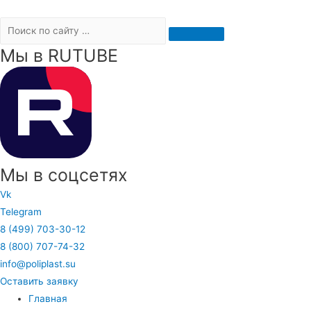
Мы в RUTUBE
Мы в соцсетях
Vk
Telegram
8 (499) 703-30-12
8 (800) 707-74-32
info@poliplast.su
Оставить заявку
Главная