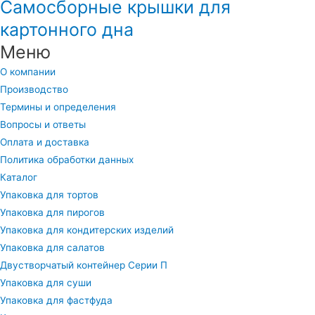
Самосборные крышки для
картонного дна
Меню
О компании
Производство
Термины и определения
Вопросы и ответы
Оплата и доставка
Политика обработки данных
Каталог
Упаковка для тортов
Упаковка для пирогов
Упаковка для кондитерских изделий
Упаковка для салатов
Двустворчатый контейнер Серии П
Упаковка для суши
Упаковка для фастфуда