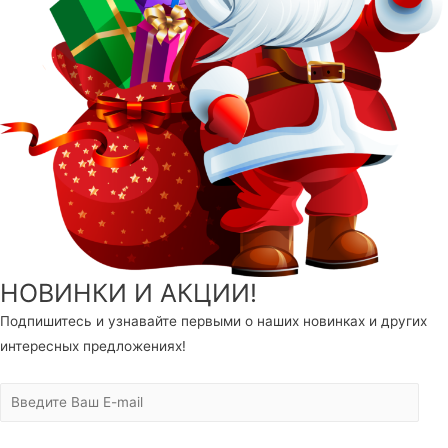
НОВИНКИ И АКЦИИ!
Подпишитесь и узнавайте первыми о наших новинках и других
интересных предложениях!