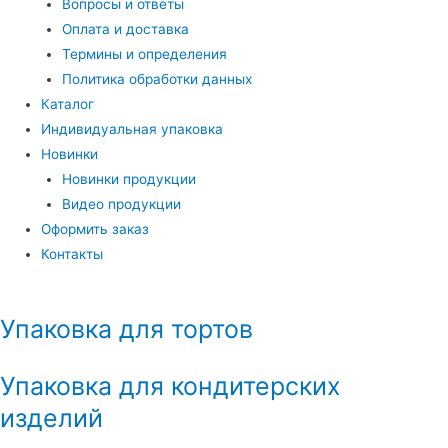
Вопросы и ответы
Оплата и доставка
Термины и определения
Политика обработки данных
Каталог
Индивидуальная упаковка
Новинки
Новинки продукции
Видео продукции
Оформить заказ
Контакты
Упаковка для тортов
Упаковка для кондитерских
изделий