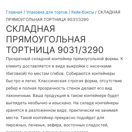
Главная
/
Упаковка для тортов
/
Кейк-боксы
/ СКЛАДНАЯ
ПРЯМОУГОЛЬНАЯ ТОРТНИЦА 9031/3290
СКЛАДНАЯ
ПРЯМОУГОЛЬНАЯ
ТОРТНИЦА 9031/3290
Прозрачный складной контейнер прямоугольной формы. К
клиенту доставляется в виде выкройки с насечками
(биговкой) по местам сгибов. Собираются контейнеры
быстро и легко. Классическая строгая форма, отсутствие
ребер и полная прозрачность стенок делают его вид
лаконичным. Ваша продукция в таком контейнере будет
выглядеть необычно и изыскано. На складе контейнеры
хранятся в разложенном виде, практически не занимая
места. Такой контейнер прекрасно подойдет для
пирожных, печенья, зефира, восточных сладостей,