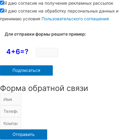
Я даю согласие на получение рекламных рассылок
Я даю согласие на обработку персональных данных и
принимаю условия
Пользовательского соглашения
Для отправки формы решите пример:
4+6=?
Форма обратной связи
Отправить