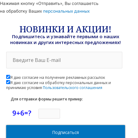
Нажимая кнопку «Отправить», Вы соглашаетсь
на обработку Ваших
персональных данных
НОВИНКИ И АКЦИИ!
Подпишитесь и узнавайте первыми о наших
новинках и других интересных предложениях!
Я даю согласие на получение рекламных рассылок
Я даю согласие на обработку персональных данных и
принимаю условия
Пользовательского соглашения
Для отправки формы решите пример:
9+6=?