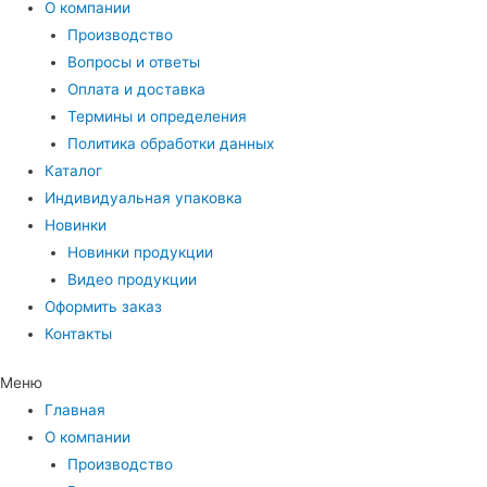
О компании
Производство
Вопросы и ответы
Оплата и доставка
Термины и определения
Политика обработки данных
Каталог
Индивидуальная упаковка
Новинки
Новинки продукции
Видео продукции
Оформить заказ
Контакты
Меню
Главная
О компании
Производство