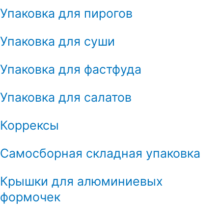
Упаковка для пирогов
Упаковка для суши
Упаковка для фастфуда
Упаковка для салатов
Коррексы
Самосборная складная упаковка
Крышки для алюминиевых
формочек