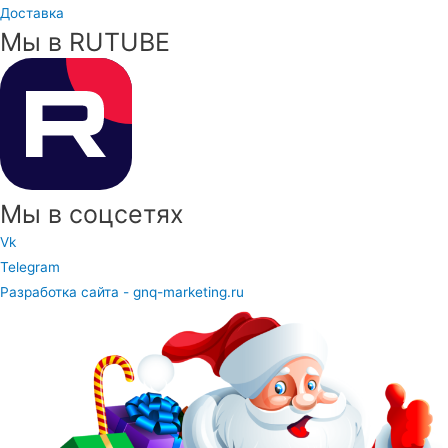
Доставка
Мы в RUTUBE
Мы в соцсетях
Vk
Telegram
Разработка сайта - gnq-marketing.ru