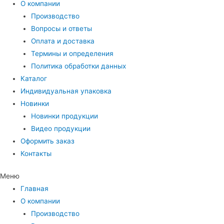
О компании
Производство
Вопросы и ответы
Оплата и доставка
Термины и определения
Политика обработки данных
Каталог
Индивидуальная упаковка
Новинки
Новинки продукции
Видео продукции
Оформить заказ
Контакты
Меню
Главная
О компании
Производство