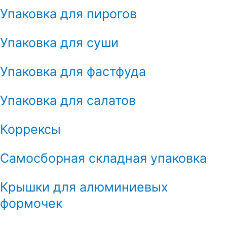
Упаковка для пирогов
Упаковка для суши
Упаковка для фастфуда
Упаковка для салатов
Коррексы
Самосборная складная упаковка
Крышки для алюминиевых
формочек