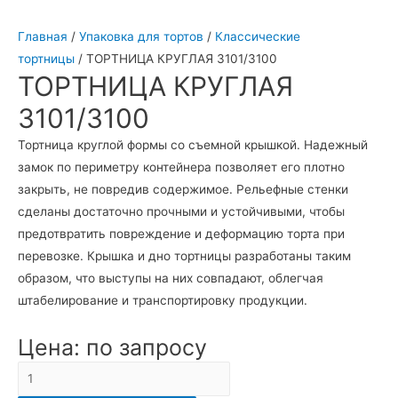
Главная
/
Упаковка для тортов
/
Классические
тортницы
/ ТОРТНИЦА КРУГЛАЯ 3101/3100
ТОРТНИЦА КРУГЛАЯ
3101/3100
Тортница круглой формы со съемной крышкой. Надежный
замок по периметру контейнера позволяет его плотно
закрыть, не повредив содержимое. Рельефные стенки
сделаны достаточно прочными и устойчивыми, чтобы
предотвратить повреждение и деформацию торта при
перевозке. Крышка и дно тортницы разработаны таким
образом, что выступы на них совпадают, облегчая
штабелирование и транспортировку продукции.
Цена: по запросу
Количество
ТОРТНИЦА