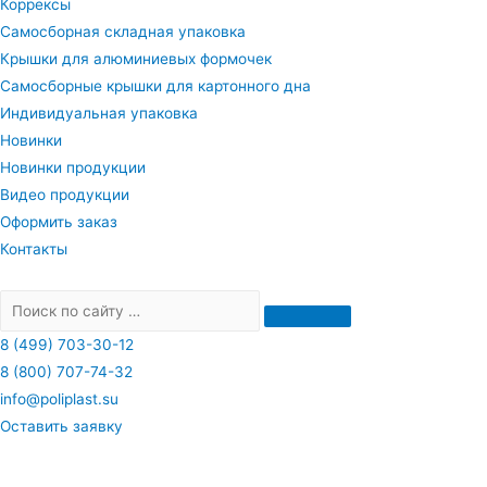
Коррексы
Самосборная складная упаковка
Крышки для алюминиевых формочек
Самосборные крышки для картонного дна
Индивидуальная упаковка
Новинки
Новинки продукции
Видео продукции
Оформить заказ
Контакты
8 (499) 703-30-12
8 (800) 707-74-32
info@poliplast.su
Оставить заявку