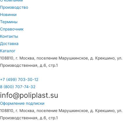
О компании
Производство
Новинки
Термины
Справочник
Контакты
Доставка
Каталог
108810, г. Москва, поселение Марушкинское, д. Крекшино, ул.
Производственная, д.6, стр.1
+7 (499) 703-30-12
8 (800) 707-74-32
info@poliplast.su
Оформление подписки
108810, г. Москва, поселение Марушкинское, д. Крекшино, ул.
Производственная, д.6, стр.1