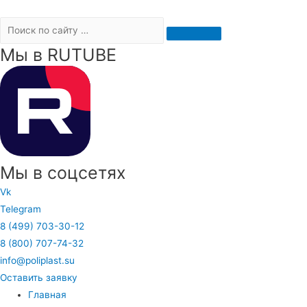
Мы в RUTUBE
Мы в соцсетях
Vk
Telegram
8 (499) 703-30-12
8 (800) 707-74-32
info@poliplast.su
Оставить заявку
Главная