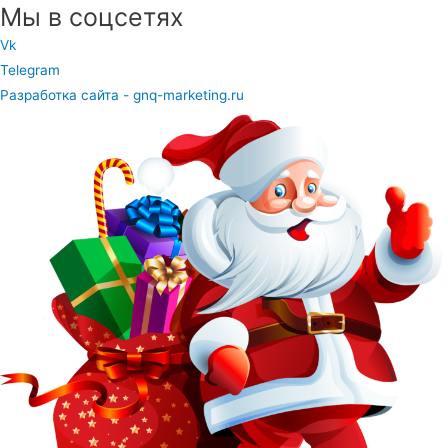
Мы в соцсетях
Vk
Telegram
Разработка сайта - gnq-marketing.ru