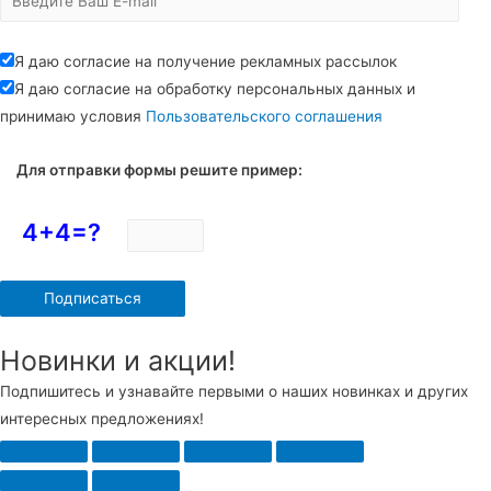
Я даю согласие на получение рекламных рассылок
Я даю согласие на обработку персональных данных и
принимаю условия
Пользовательского соглашения
Для отправки формы решите пример:
4+4=?
Новинки и акции!
Подпишитесь и узнавайте первыми о наших новинках и других
интересных предложениях!