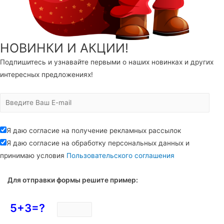
НОВИНКИ И АКЦИИ!
Подпишитесь и узнавайте первыми о наших новинках и других
интересных предложениях!
Я даю согласие на получение рекламных рассылок
Я даю согласие на обработку персональных данных и
принимаю условия
Пользовательского соглашения
Для отправки формы решите пример:
5+3=?