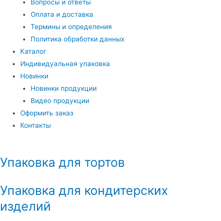
Вопросы и ответы
Оплата и доставка
Термины и определения
Политика обработки данных
Каталог
Индивидуальная упаковка
Новинки
Новинки продукции
Видео продукции
Оформить заказ
Контакты
Упаковка для тортов
Упаковка для кондитерских
изделий