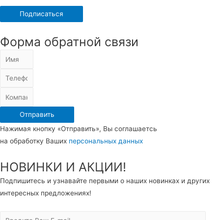
Форма обратной связи
Отправить
Нажимая кнопку «Отправить», Вы соглашаетсь
на обработку Ваших
персональных данных
НОВИНКИ И АКЦИИ!
Подпишитесь и узнавайте первыми о наших новинках и других
интересных предложениях!