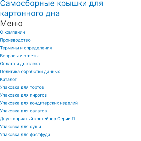
Самосборные крышки для
картонного дна
Меню
О компании
Производство
Термины и определения
Вопросы и ответы
Оплата и доставка
Политика обработки данных
Каталог
Упаковка для тортов
Упаковка для пирогов
Упаковка для кондитерских изделий
Упаковка для салатов
Двустворчатый контейнер Серии П
Упаковка для суши
Упаковка для фастфуда