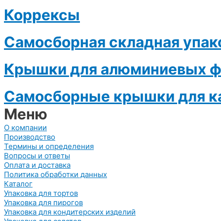
Коррексы
Самосборная складная упак
Крышки для алюминиевых 
Самосборные крышки для ка
Меню
О компании
Производство
Термины и определения
Вопросы и ответы
Оплата и доставка
Политика обработки данных
Каталог
Упаковка для тортов
Упаковка для пирогов
Упаковка для кондитерских изделий