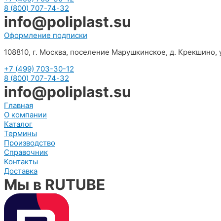
8 (800) 707-74-32
info@poliplast.su
Оформление подписки
108810, г. Москва, поселение Марушкинское, д. Крекшино, у
+7 (499) 703-30-12
8 (800) 707-74-32
info@poliplast.su
Главная
О компании
Каталог
Термины
Производство
Справочник
Контакты
Доставка
Мы в RUTUBE