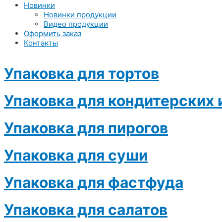
Новинки
Новинки продукции
Видео продукции
Оформить заказ
Контакты
Упаковка для тортов
Упаковка для кондитерских 
Упаковка для пирогов
Упаковка для суши
Упаковка для фастфуда
Упаковка для салатов