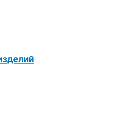
изделий