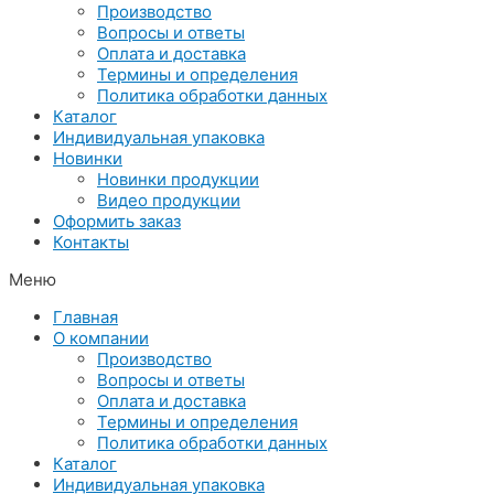
Производство
Вопросы и ответы
Оплата и доставка
Термины и определения
Политика обработки данных
Каталог
Индивидуальная упаковка
Новинки
Новинки продукции
Видео продукции
Оформить заказ
Контакты
Меню
Главная
О компании
Производство
Вопросы и ответы
Оплата и доставка
Термины и определения
Политика обработки данных
Каталог
Индивидуальная упаковка