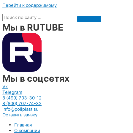
Перейти к содержимому
Мы в RUTUBE
Мы в соцсетях
Vk
Telegram
8 (499) 703-30-12
8 (800) 707-74-32
info@poliplast.su
Оставить заявку
Главная
О компании