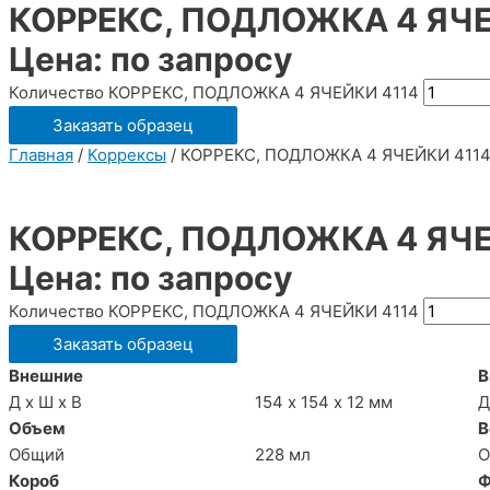
КОРРЕКС, ПОДЛОЖКА 4 ЯЧЕ
Цена: по запросу
Количество КОРРЕКС, ПОДЛОЖКА 4 ЯЧЕЙКИ 4114
Заказать образец
Главная
/
Коррексы
/ КОРРЕКС, ПОДЛОЖКА 4 ЯЧЕЙКИ 411
КОРРЕКС, ПОДЛОЖКА 4 ЯЧЕ
Цена: по запросу
Количество КОРРЕКС, ПОДЛОЖКА 4 ЯЧЕЙКИ 4114
Заказать образец
Внешние
В
Д х Ш х В
154 х 154 х 12 мм
Д
Объем
В
Общий
228 мл
О
Короб
Ф