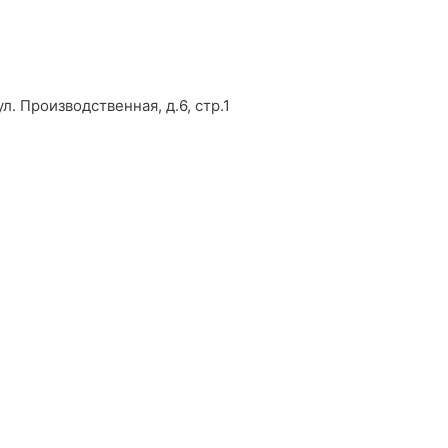
л. Производственная, д.6, стр.1