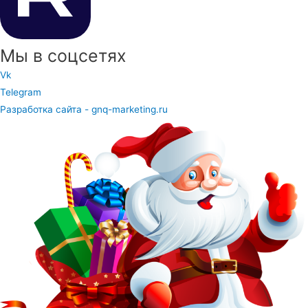
Мы в соцсетях
Vk
Telegram
Разработка сайта - gnq-marketing.ru