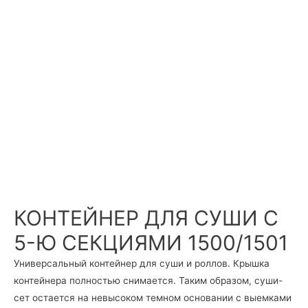
КОНТЕЙНЕР ДЛЯ СУШИ С
5-Ю СЕКЦИЯМИ 1500/1501
Универсальный контейнер для суши и роллов. Крышка
контейнера полностью снимается. Таким образом, суши-
сет остается на невысоком темном основании с выемками