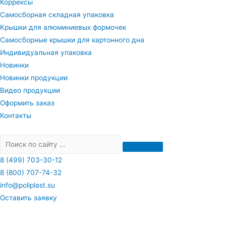
Коррексы
Самосборная складная упаковка
Крышки для алюминиевых формочек
Самосборные крышки для картонного дна
Индивидуальная упаковка
Новинки
Новинки продукции
Видео продукции
Оформить заказ
Контакты
8 (499) 703-30-12
8 (800) 707-74-32
info@poliplast.su
Оставить заявку