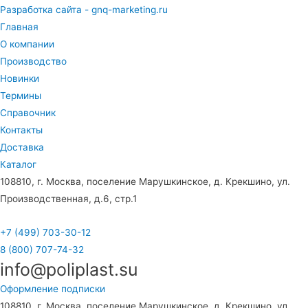
Разработка сайта - gnq-marketing.ru
Главная
О компании
Производство
Новинки
Термины
Справочник
Контакты
Доставка
Каталог
108810, г. Москва, поселение Марушкинское, д. Крекшино, ул.
Производственная, д.6, стр.1
+7 (499) 703-30-12
8 (800) 707-74-32
info@poliplast.su
Оформление подписки
108810, г. Москва, поселение Марушкинское, д. Крекшино, ул.