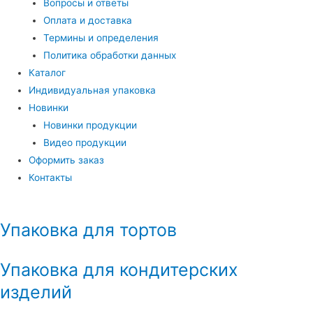
Вопросы и ответы
Оплата и доставка
Термины и определения
Политика обработки данных
Каталог
Индивидуальная упаковка
Новинки
Новинки продукции
Видео продукции
Оформить заказ
Контакты
Упаковка для тортов
Упаковка для кондитерских
изделий