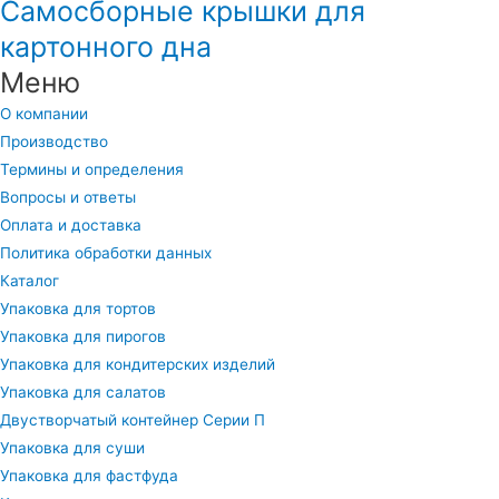
Самосборные крышки для
картонного дна
Меню
О компании
Производство
Термины и определения
Вопросы и ответы
Оплата и доставка
Политика обработки данных
Каталог
Упаковка для тортов
Упаковка для пирогов
Упаковка для кондитерских изделий
Упаковка для салатов
Двустворчатый контейнер Серии П
Упаковка для суши
Упаковка для фастфуда