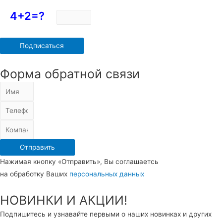
4+2=?
Форма обратной связи
Отправить
Нажимая кнопку «Отправить», Вы соглашаетсь
на обработку Ваших
персональных данных
НОВИНКИ И АКЦИИ!
Подпишитесь и узнавайте первыми о наших новинках и других