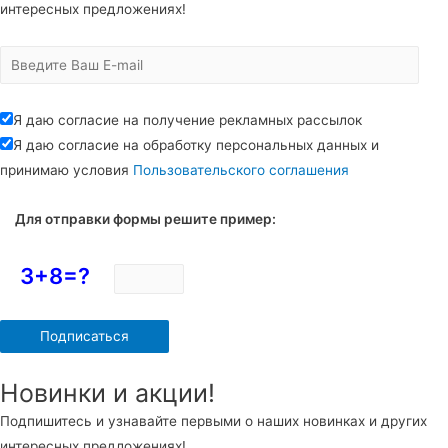
интересных предложениях!
Я даю согласие на получение рекламных рассылок
Я даю согласие на обработку персональных данных и
принимаю условия
Пользовательского соглашения
Для отправки формы решите пример:
3+8=?
Новинки и акции!
Подпишитесь и узнавайте первыми о наших новинках и других
интересных предложениях!