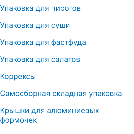
Упаковка для пирогов
Упаковка для суши
Упаковка для фастфуда
Упаковка для салатов
Коррексы
Самосборная складная упаковка
Крышки для алюминиевых
формочек