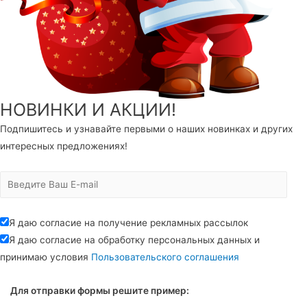
НОВИНКИ И АКЦИИ!
Подпишитесь и узнавайте первыми о наших новинках и других
интересных предложениях!
Я даю согласие на получение рекламных рассылок
Я даю согласие на обработку персональных данных и
принимаю условия
Пользовательского соглашения
Для отправки формы решите пример: