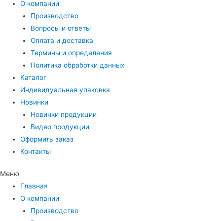
О компании
Производство
Вопросы и ответы
Оплата и доставка
Термины и определения
Политика обработки данных
Каталог
Индивидуальная упаковка
Новинки
Новинки продукции
Видео продукции
Оформить заказ
Контакты
Меню
Главная
О компании
Производство