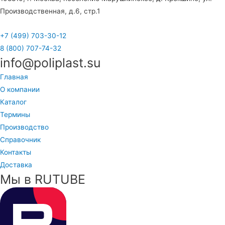
Производственная, д.6, стр.1
+7 (499) 703-30-12
8 (800) 707-74-32
info@poliplast.su
Главная
О компании
Каталог
Термины
Производство
Справочник
Контакты
Доставка
Мы в RUTUBE