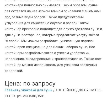
контейнера полностью снимается. Таким образом, суши-
сет остается на невысоком темном основании с выемками
под разные виды роллов. Также предусмотрены
углубления для емкостей с соусом и васаби. Такой
контейнер прекрасно подойдет для служб доставки суши и
для суши-ресторанов, которые предлагают услугу заказа
“с собой”. Мы можем разработать уникальную партию
контейнеров специально для Ваших наборов суши. Все
контейнеры разрабатываются с учетом удобства их
наполнения, складирования и транспортировки. Также этот
контейнер можно использовать для упаковки восточных
сладостей.
Цена: по запросу
Главная
/
Упаковка для суши
/ КОНТЕЙНЕР ДЛЯ СУШИ С 5-
Ю СЕКЦИЯМИ 1500/1501