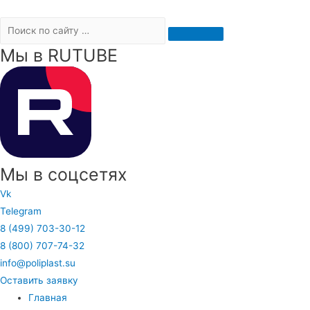
Мы в RUTUBE
Мы в соцсетях
Vk
Telegram
8 (499) 703-30-12
8 (800) 707-74-32
info@poliplast.su
Оставить заявку
Главная