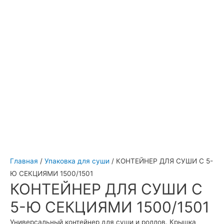
Главная
/
Упаковка для суши
/ КОНТЕЙНЕР ДЛЯ СУШИ С 5-
Ю СЕКЦИЯМИ 1500/1501
КОНТЕЙНЕР ДЛЯ СУШИ С
5-Ю СЕКЦИЯМИ 1500/1501
Универсальный контейнер для суши и роллов. Крышка