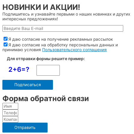
НОВИНКИ И АКЦИИ!
Подпишитесь и узнавайте первыми о наших новинках и других
интересных предложениях!
Я даю согласие на получение рекламных рассылок
Я даю согласие на обработку персональных данных и
принимаю условия
Пользовательского соглашения
Для отправки формы решите пример:
2+6=?
Форма обратной связи
Отправить