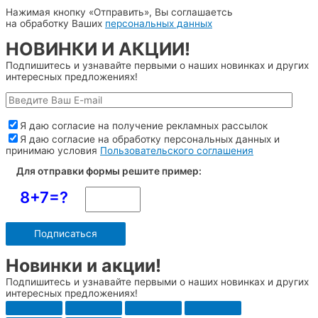
Нажимая кнопку «Отправить», Вы соглашаетсь
на обработку Ваших
персональных данных
НОВИНКИ И АКЦИИ!
Подпишитесь и узнавайте первыми о наших новинках и других
интересных предложениях!
Я даю согласие на получение рекламных рассылок
Я даю согласие на обработку персональных данных и
принимаю условия
Пользовательского соглашения
Для отправки формы решите пример:
8+7=?
Новинки и акции!
Подпишитесь и узнавайте первыми о наших новинках и других
интересных предложениях!