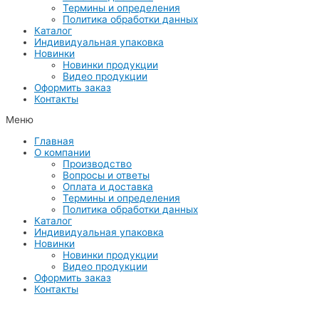
Термины и определения
Политика обработки данных
Каталог
Индивидуальная упаковка
Новинки
Новинки продукции
Видео продукции
Оформить заказ
Контакты
Меню
Главная
О компании
Производство
Вопросы и ответы
Оплата и доставка
Термины и определения
Политика обработки данных
Каталог
Индивидуальная упаковка
Новинки
Новинки продукции
Видео продукции
Оформить заказ
Контакты