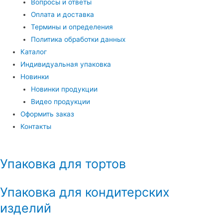
Вопросы и ответы
Оплата и доставка
Термины и определения
Политика обработки данных
Каталог
Индивидуальная упаковка
Новинки
Новинки продукции
Видео продукции
Оформить заказ
Контакты
Упаковка для тортов
Упаковка для кондитерских
изделий