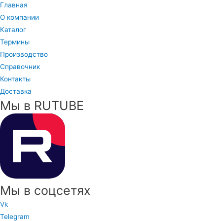
Главная
О компании
Каталог
Термины
Производство
Справочник
Контакты
Доставка
Мы в RUTUBE
Мы в соцсетях
Vk
Telegram