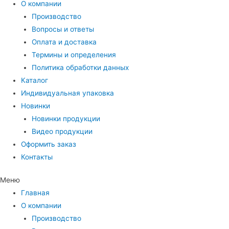
О компании
Производство
Вопросы и ответы
Оплата и доставка
Термины и определения
Политика обработки данных
Каталог
Индивидуальная упаковка
Новинки
Новинки продукции
Видео продукции
Оформить заказ
Контакты
Меню
Главная
О компании
Производство