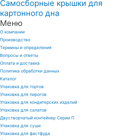
Самосборные крышки для
картонного дна
Меню
О компании
Производство
Термины и определения
Вопросы и ответы
Оплата и доставка
Политика обработки данных
Каталог
Упаковка для тортов
Упаковка для пирогов
Упаковка для кондитерских изделий
Упаковка для салатов
Двустворчатый контейнер Серии П
Упаковка для суши
Упаковка для фастфуда