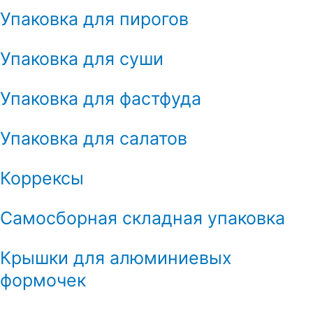
Упаковка для пирогов
Упаковка для суши
Упаковка для фастфуда
Упаковка для салатов
Коррексы
Самосборная складная упаковка
Крышки для алюминиевых
формочек