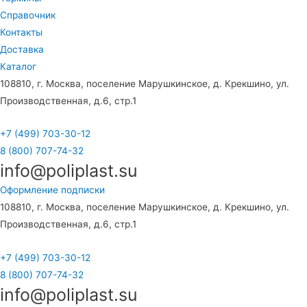
Справочник
Контакты
Доставка
Каталог
108810, г. Москва, поселение Марушкинское, д. Крекшино, ул.
Производственная, д.6, стр.1
+7 (499) 703-30-12
8 (800) 707-74-32
info@poliplast.su
Оформление подписки
108810, г. Москва, поселение Марушкинское, д. Крекшино, ул.
Производственная, д.6, стр.1
+7 (499) 703-30-12
8 (800) 707-74-32
info@poliplast.su