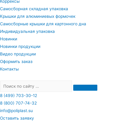
Коррексы
Самосборная складная упаковка
Крышки для алюминиевых формочек
Самосборные крышки для картонного дна
Индивидуальная упаковка
Новинки
Новинки продукции
Видео продукции
Оформить заказ
Контакты
8 (499) 703-30-12
8 (800) 707-74-32
info@poliplast.su
Оставить заявку