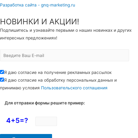
Разработка сайта - gnq-marketing.ru
НОВИНКИ И АКЦИИ!
Подпишитесь и узнавайте первыми о наших новинках и других
интересных предложениях!
Я даю согласие на получение рекламных рассылок
Я даю согласие на обработку персональных данных и
принимаю условия
Пользовательского соглашения
Для отправки формы решите пример:
4+5=?