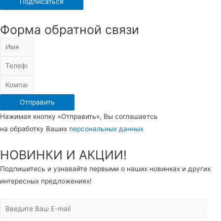
Форма обратной связи
Отправить
Нажимая кнопку «Отправить», Вы соглашаетсь
на обработку Ваших
персональных данных
НОВИНКИ И АКЦИИ!
Подпишитесь и узнавайте первыми о наших новинках и других
интересных предложениях!