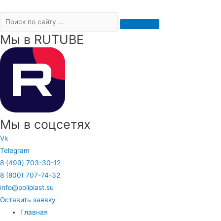
Мы в RUTUBE
Мы в соцсетях
Vk
Telegram
8 (499) 703-30-12
8 (800) 707-74-32
info@poliplast.su
Оставить заявку
Главная