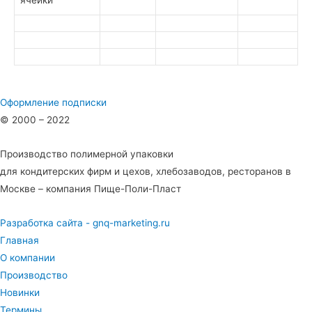
Оформление подписки
© 2000 – 2022
Производство полимерной упаковки
для кондитерских фирм и цехов, хлебозаводов, ресторанов в
Москве – компания Пище-Поли-Пласт
Разработка сайта - gnq-marketing.ru
Главная
О компании
Производство
Новинки
Термины