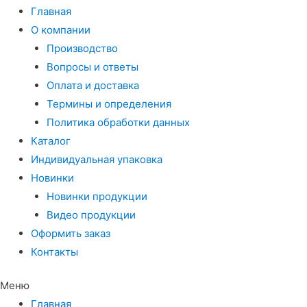
Главная
О компании
Производство
Вопросы и ответы
Оплата и доставка
Термины и определения
Политика обработки данных
Каталог
Индивидуальная упаковка
Новинки
Новинки продукции
Видео продукции
Оформить заказ
Контакты
Меню
Главная