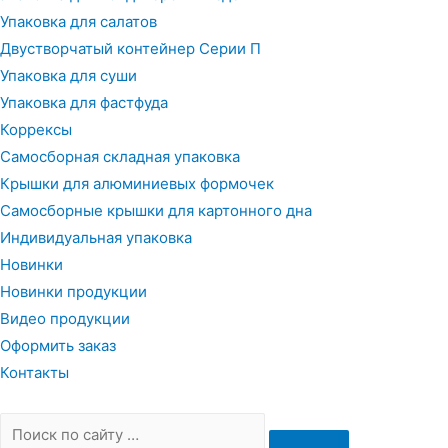
Упаковка для салатов
Двустворчатый контейнер Серии П
Упаковка для суши
Упаковка для фастфуда
Коррексы
Самосборная складная упаковка
Крышки для алюминиевых формочек
Самосборные крышки для картонного дна
Индивидуальная упаковка
Новинки
Новинки продукции
Видео продукции
Оформить заказ
Контакты