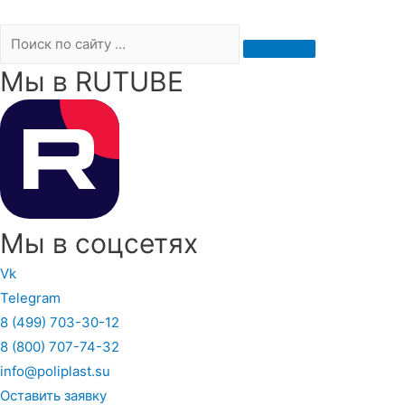
Мы в RUTUBE
Мы в соцсетях
Vk
Telegram
8 (499) 703-30-12
8 (800) 707-74-32
info@poliplast.su
Оставить заявку