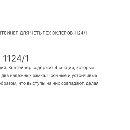
ТЕЙНЕР ДЛЯ ЧЕТЫРЕХ ЭКЛЕРОВ 1124/1
1124/1
ий. Контейнер содержит 4 секции, которые
 два надежных замка. Прочные и устойчивые
разом, что выступы на них совпадают, делая