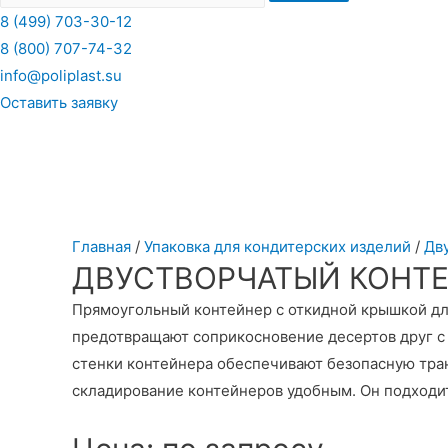
8 (499) 703-30-12
8 (800) 707-74-32
info@poliplast.su
Оставить заявку
Главная
/
Упаковка для кондитерских изделий
/
Дв
ДВУСТВОРЧАТЫЙ КОНТЕЙ
Прямоугольный контейнер с откидной крышкой для
предотвращают соприкосновение десертов друг с
стенки контейнера обеспечивают безопасную тран
складирование контейнеров удобным. Он подходит