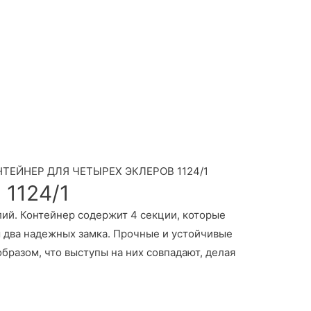
ТЕЙНЕР ДЛЯ ЧЕТЫРЕХ ЭКЛЕРОВ 1124/1
1124/1
ий. Контейнер содержит 4 секции, которые
 два надежных замка. Прочные и устойчивые
разом, что выступы на них совпадают, делая