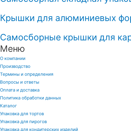
Крышки для алюминиевых фо
Самосборные крышки для кар
Меню
О компании
Производство
Термины и определения
Вопросы и ответы
Оплата и доставка
Политика обработки данных
Каталог
Упаковка для тортов
Упаковка для пирогов
Упаковка для кондитерских изделий