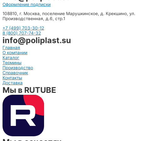
Оформление подписки
108810, г. Москва, поселение Марушкинское, д. Крекшино, ул.
Производственная, д.6, стр.1
+7 (499) 703-30-12
8 (800) 707-74-32
info@poliplast.su
Главная
О компании
Каталог
Термины
Производство
Справочник
Контакты
Доставка
Мы в RUTUBE