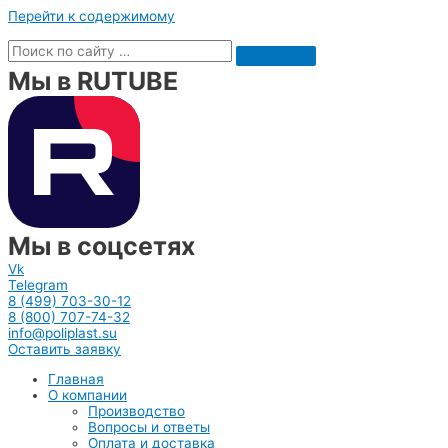
Перейти к содержимому
Мы в RUTUBE
Мы в соцсетях
Vk
Telegram
8 (499) 703-30-12
8 (800) 707-74-32
info@poliplast.su
Оставить заявку
Главная
О компании
Производство
Вопросы и ответы
Оплата и доставка