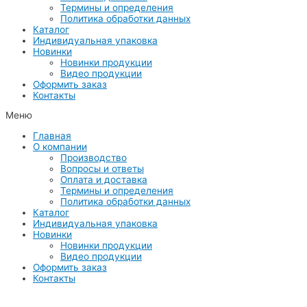
Термины и определения
Политика обработки данных
Каталог
Индивидуальная упаковка
Новинки
Новинки продукции
Видео продукции
Оформить заказ
Контакты
Меню
Главная
О компании
Производство
Вопросы и ответы
Оплата и доставка
Термины и определения
Политика обработки данных
Каталог
Индивидуальная упаковка
Новинки
Новинки продукции
Видео продукции
Оформить заказ
Контакты