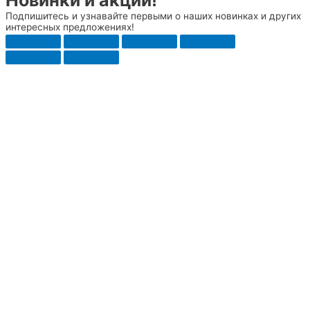
Подпишитесь и узнавайте первыми о наших новинках и других
интересных предложениях!