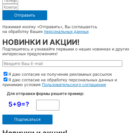
Отправить
Нажимая кнопку «Отправить», Вы соглашаетсь
на обработку Ваших
персональных данных
НОВИНКИ И АКЦИИ!
Подпишитесь и узнавайте первыми о наших новинках и других
интересных предложениях!
Я даю согласие на получение рекламных рассылок
Я даю согласие на обработку персональных данных и
принимаю условия
Пользовательского соглашения
Для отправки формы решите пример:
5+9=?
Новинки и акции!