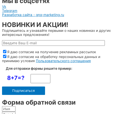
Мы в соцсетях
Vk
Telegram
Разработка сайта - gnq-marketing.ru
НОВИНКИ И АКЦИИ!
Подпишитесь и узнавайте первыми о наших новинках и других
интересных предложениях!
Я даю согласие на получение рекламных рассылок
Я даю согласие на обработку персональных данных и
принимаю условия
Пользовательского соглашения
Для отправки формы решите пример:
8+7=?
Форма обратной связи