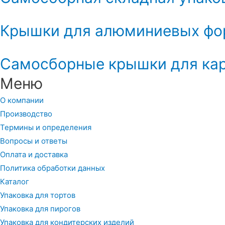
Крышки для алюминиевых фо
Самосборные крышки для кар
Меню
О компании
Производство
Термины и определения
Вопросы и ответы
Оплата и доставка
Политика обработки данных
Каталог
Упаковка для тортов
Упаковка для пирогов
Упаковка для кондитерских изделий