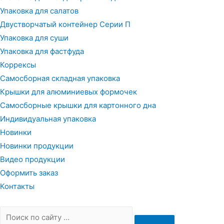
Упаковка для салатов
Двустворчатый контейнер Серии П
Упаковка для суши
Упаковка для фастфуда
Коррексы
Самосборная складная упаковка
Крышки для алюминиевых формочек
Самосборные крышки для картонного дна
Индивидуальная упаковка
Новинки
Новинки продукции
Видео продукции
Оформить заказ
Контакты