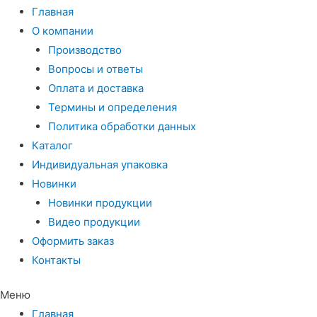
Главная
О компании
Производство
Вопросы и ответы
Оплата и доставка
Термины и определения
Политика обработки данных
Каталог
Индивидуальная упаковка
Новинки
Новинки продукции
Видео продукции
Оформить заказ
Контакты
Меню
Главная