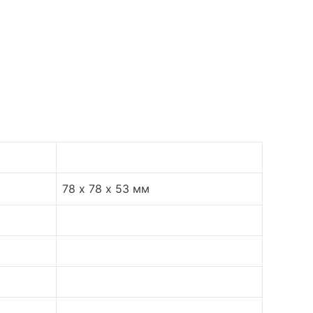
78 х 78 х 53 мм