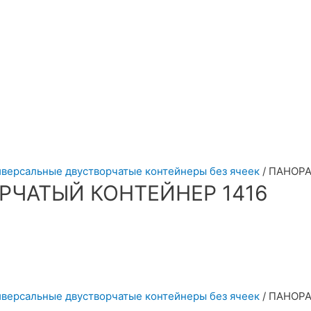
иверсальные двустворчатые контейнеры без ячеек
/ ПАНОР
ЧАТЫЙ КОНТЕЙНЕР 1416
иверсальные двустворчатые контейнеры без ячеек
/ ПАНОР