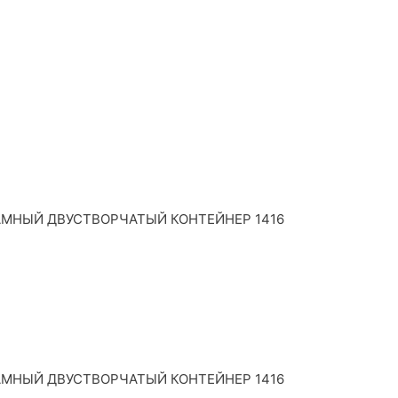
АМНЫЙ ДВУСТВОРЧАТЫЙ КОНТЕЙНЕР 1416
АМНЫЙ ДВУСТВОРЧАТЫЙ КОНТЕЙНЕР 1416