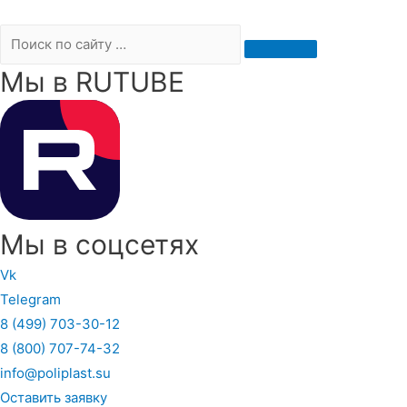
Мы в RUTUBE
Мы в соцсетях
Vk
Telegram
8 (499) 703-30-12
8 (800) 707-74-32
info@poliplast.su
Оставить заявку