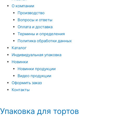
О компании
Производство
Вопросы и ответы
Оплата и доставка
Термины и определения
Политика обработки данных
Каталог
Индивидуальная упаковка
Новинки
Новинки продукции
Видео продукции
Оформить заказ
Контакты
Упаковка для тортов