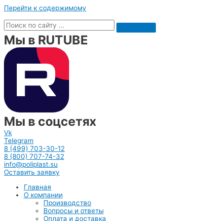
Перейти к содержимому
Мы в RUTUBE
Мы в соцсетях
Vk
Telegram
8 (499) 703-30-12
8 (800) 707-74-32
info@poliplast.su
Оставить заявку
Главная
О компании
Производство
Вопросы и ответы
Оплата и доставка