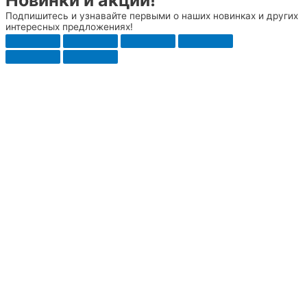
Подпишитесь и узнавайте первыми о наших новинках и других
интересных предложениях!