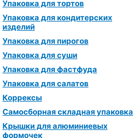
Упаковка для тортов
Упаковка для кондитерских
изделий
Упаковка для пирогов
Упаковка для суши
Упаковка для фастфуда
Упаковка для салатов
Коррексы
Самосборная складная упаковка
Крышки для алюминиевых
формочек