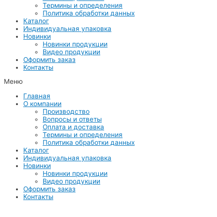
Термины и определения
Политика обработки данных
Каталог
Индивидуальная упаковка
Новинки
Новинки продукции
Видео продукции
Оформить заказ
Контакты
Меню
Главная
О компании
Производство
Вопросы и ответы
Оплата и доставка
Термины и определения
Политика обработки данных
Каталог
Индивидуальная упаковка
Новинки
Новинки продукции
Видео продукции
Оформить заказ
Контакты