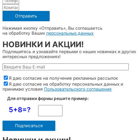
Отправить
Нажимая кнопку «Отправить», Вы соглашаетсь
на обработку Ваших
персональных данных
НОВИНКИ И АКЦИИ!
Подпишитесь и узнавайте первыми о наших новинках и других
интересных предложениях!
Я даю согласие на получение рекламных рассылок
Я даю согласие на обработку персональных данных и
принимаю условия
Пользовательского соглашения
Для отправки формы решите пример:
5+8=?
Новинки и акции!