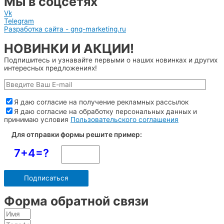
Мы в соцсетях
Vk
Telegram
Разработка сайта - gnq-marketing.ru
НОВИНКИ И АКЦИИ!
Подпишитесь и узнавайте первыми о наших новинках и других
интересных предложениях!
Я даю согласие на получение рекламных рассылок
Я даю согласие на обработку персональных данных и
принимаю условия
Пользовательского соглашения
Для отправки формы решите пример:
7+4=?
Форма обратной связи