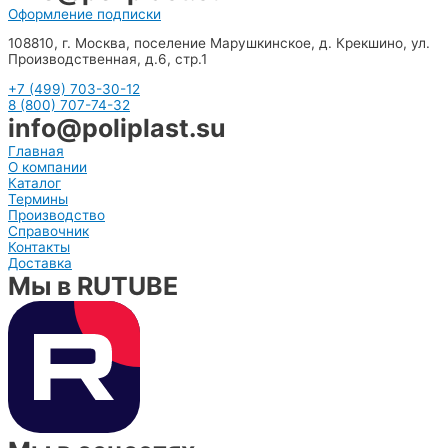
Оформление подписки
108810, г. Москва, поселение Марушкинское, д. Крекшино, ул.
Производственная, д.6, стр.1
+7 (499) 703-30-12
8 (800) 707-74-32
info@poliplast.su
Главная
О компании
Каталог
Термины
Производство
Справочник
Контакты
Доставка
Мы в RUTUBE