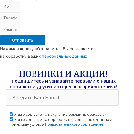
Отправить
Нажимая кнопку «Отправить», Вы соглашаетсь
на обработку Ваших
персональных данных
НОВИНКИ И АКЦИИ!
Подпишитесь и узнавайте первыми о наших
новинках и других интересных предложениях!
Я даю согласие на получение рекламных рассылок
Я даю согласие на обработку персональных данных и
принимаю условия
Пользовательского соглашения