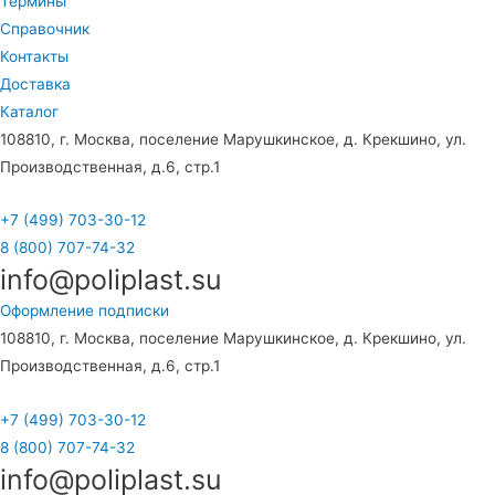
Термины
Справочник
Контакты
Доставка
Каталог
108810, г. Москва, поселение Марушкинское, д. Крекшино, ул.
Производственная, д.6, стр.1
+7 (499) 703-30-12
8 (800) 707-74-32
info@poliplast.su
Оформление подписки
108810, г. Москва, поселение Марушкинское, д. Крекшино, ул.
Производственная, д.6, стр.1
+7 (499) 703-30-12
8 (800) 707-74-32
info@poliplast.su