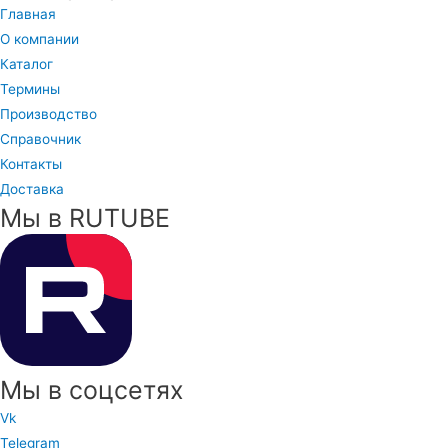
Главная
О компании
Каталог
Термины
Производство
Справочник
Контакты
Доставка
Мы в RUTUBE
Мы в соцсетях
Vk
Telegram