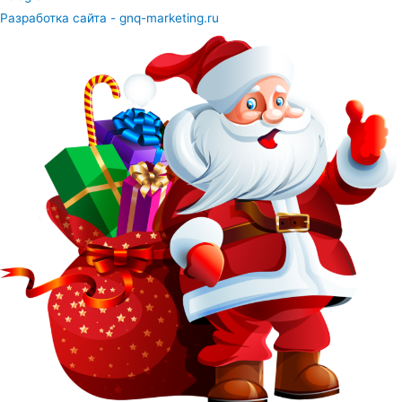
Разработка сайта - gnq-marketing.ru