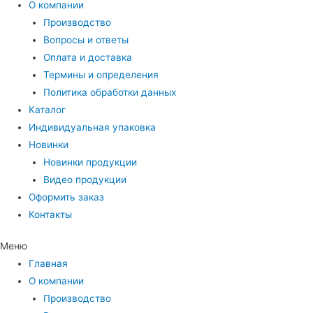
О компании
Производство
Вопросы и ответы
Оплата и доставка
Термины и определения
Политика обработки данных
Каталог
Индивидуальная упаковка
Новинки
Новинки продукции
Видео продукции
Оформить заказ
Контакты
Меню
Главная
О компании
Производство