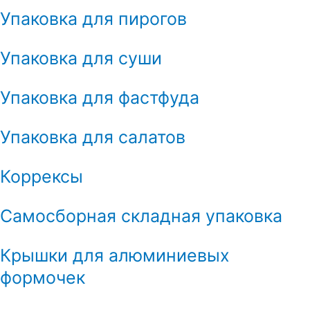
Упаковка для пирогов
Упаковка для суши
Упаковка для фастфуда
Упаковка для салатов
Коррексы
Самосборная складная упаковка
Крышки для алюминиевых
формочек