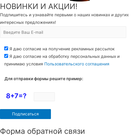
НОВИНКИ И АКЦИИ!
Подпишитесь и узнавайте первыми о наших новинках и других
интересных предложениях!
Я даю согласие на получение рекламных рассылок
Я даю согласие на обработку персональных данных и
принимаю условия
Пользовательского соглашения
Для отправки формы решите пример:
8+7=?
Форма обратной связи