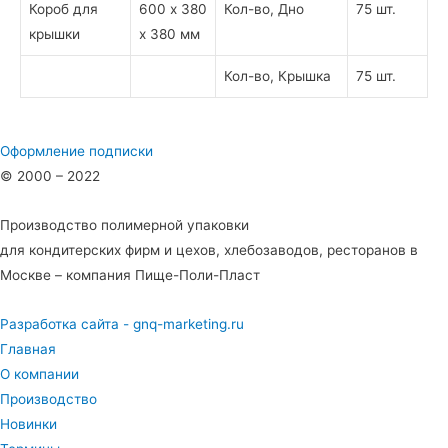
Короб для
600 х 380
Кол-во, Дно
75 шт.
крышки
х 380 мм
Кол-во, Крышка
75 шт.
Оформление подписки
© 2000 – 2022
Производство полимерной упаковки
для кондитерских фирм и цехов, хлебозаводов, ресторанов в
Москве – компания Пище-Поли-Пласт
Разработка сайта - gnq-marketing.ru
Главная
О компании
Производство
Новинки