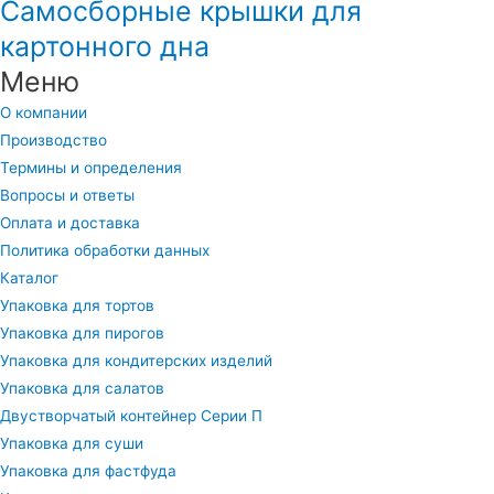
Самосборные крышки для
картонного дна
Меню
О компании
Производство
Термины и определения
Вопросы и ответы
Оплата и доставка
Политика обработки данных
Каталог
Упаковка для тортов
Упаковка для пирогов
Упаковка для кондитерских изделий
Упаковка для салатов
Двустворчатый контейнер Серии П
Упаковка для суши
Упаковка для фастфуда