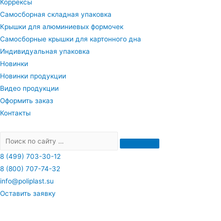
Коррексы
Самосборная складная упаковка
Крышки для алюминиевых формочек
Самосборные крышки для картонного дна
Индивидуальная упаковка
Новинки
Новинки продукции
Видео продукции
Оформить заказ
Контакты
8 (499) 703-30-12
8 (800) 707-74-32
info@poliplast.su
Оставить заявку