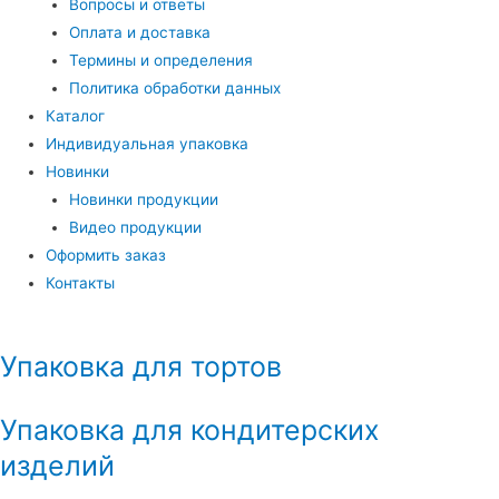
Вопросы и ответы
Оплата и доставка
Термины и определения
Политика обработки данных
Каталог
Индивидуальная упаковка
Новинки
Новинки продукции
Видео продукции
Оформить заказ
Контакты
Упаковка для тортов
Упаковка для кондитерских
изделий