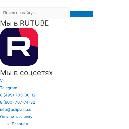
Мы в RUTUBE
Мы в соцсетях
Vk
Telegram
8 (499) 703-30-12
8 (800) 707-74-32
info@poliplast.su
Оставить заявку
Главная