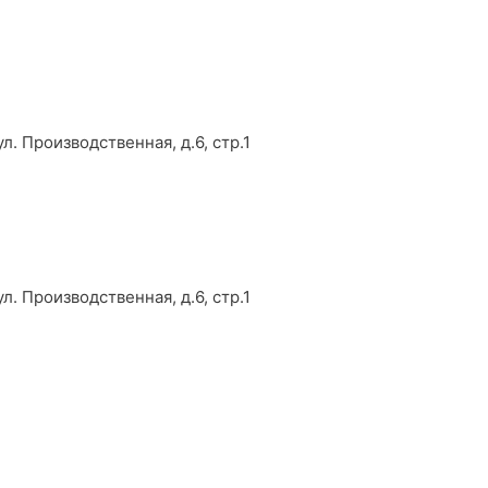
л. Производственная, д.6, стр.1
л. Производственная, д.6, стр.1