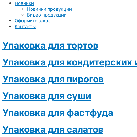
Новинки
Новинки продукции
Видео продукции
Оформить заказ
Контакты
Упаковка для тортов
Упаковка для кондитерских 
Упаковка для пирогов
Упаковка для суши
Упаковка для фастфуда
Упаковка для салатов