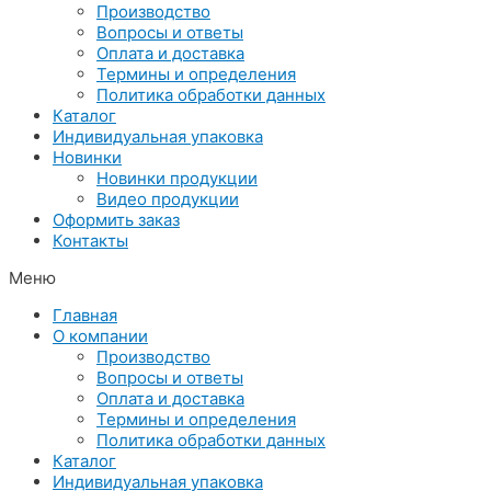
Производство
Вопросы и ответы
Оплата и доставка
Термины и определения
Политика обработки данных
Каталог
Индивидуальная упаковка
Новинки
Новинки продукции
Видео продукции
Оформить заказ
Контакты
Меню
Главная
О компании
Производство
Вопросы и ответы
Оплата и доставка
Термины и определения
Политика обработки данных
Каталог
Индивидуальная упаковка