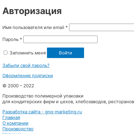
Авторизация
Имя пользователя или email
*
Пароль
*
Запомнить меня
Войти
Забыли свой пароль?
Оформление подписки
© 2000 – 2022
Производство полимерной упаковки
для кондитерских фирм и цехов, хлебозаводов, ресторано
Разработка сайта - gnq-marketing.ru
Главная
О компании
Производство