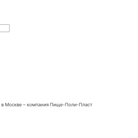
в в Москве – компания Пище-Поли-Пласт