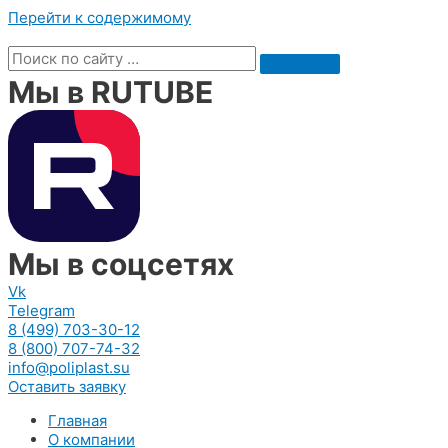
Перейти к содержимому
Мы в RUTUBE
Мы в соцсетях
Vk
Telegram
8 (499) 703-30-12
8 (800) 707-74-32
info@poliplast.su
Оставить заявку
Главная
О компании