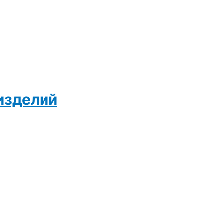
изделий