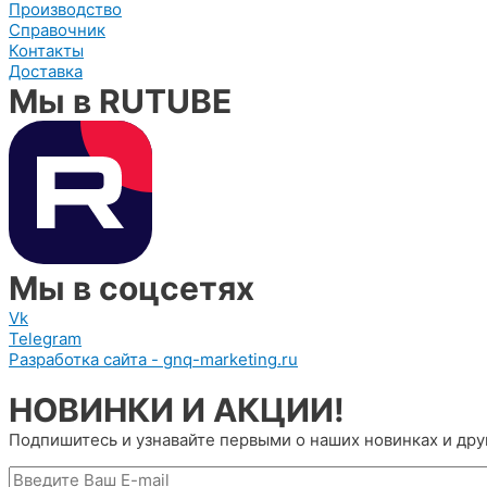
Производство
Справочник
Контакты
Доставка
Мы в RUTUBE
Мы в соцсетях
Vk
Telegram
Разработка сайта - gnq-marketing.ru
НОВИНКИ И АКЦИИ!
Подпишитесь и узнавайте первыми о наших новинках и др