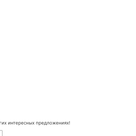
угих интересных предложениях!