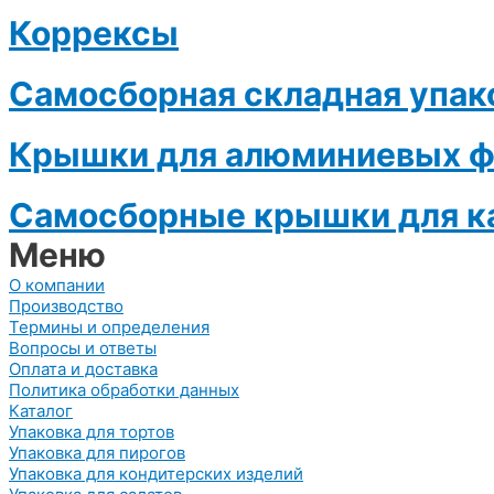
Коррексы
Самосборная складная упак
Крышки для алюминиевых 
Самосборные крышки для ка
Меню
О компании
Производство
Термины и определения
Вопросы и ответы
Оплата и доставка
Политика обработки данных
Каталог
Упаковка для тортов
Упаковка для пирогов
Упаковка для кондитерских изделий